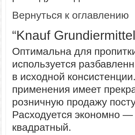
Вернуться к оглавлению
“Knauf Grundiermittel
Оптимальна для пропитки
используется разбавленн
в исходной консистенции
применения имеет прекра
розничную продажу поступ
Расходуется экономно — 1
квадратный.