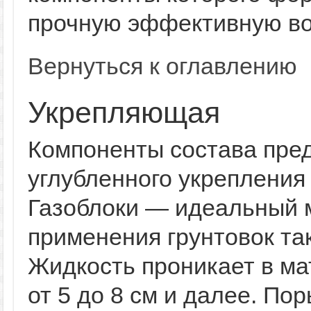
прочную эффективную во
Вернуться к оглавлению
Укрепляющая
Компоненты состава пре
углубленного укрепления
Газоблоки — идеальный 
применения грунтовок так
Жидкость проникает в ма
от 5 до 8 см и далее. По