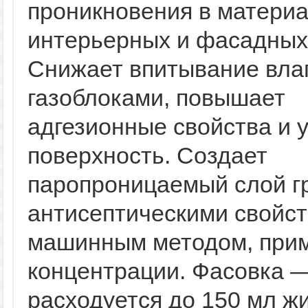
проникновения в материа
интерьерных и фасадных
Снижает впитывание вла
газоблоками, повышает
адгезионные свойства и 
поверхность. Создает
паропроницаемый слой г
антисептическими свойст
машинным методом, прим
концентрации. Фасовка —
расходуется до 150 мл ж