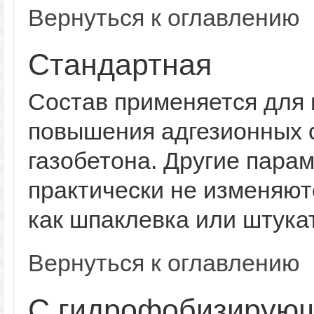
Вернуться к оглавлению
Стандартная
Состав применяется для
повышения адгезионных 
газобетона. Другие пара
практически не изменяют
как шпаклевка или штука
Вернуться к оглавлению
С гидрофобизирую