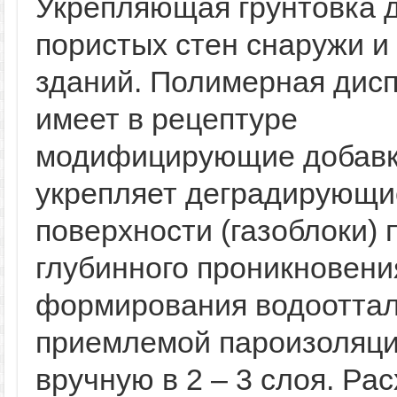
Укрепляющая грунтовка 
пористых стен снаружи и
зданий. Полимерная дис
имеет в рецептуре
модифицирующие добавк
укрепляет деградирующи
поверхности (газоблоки) 
глубинного проникновени
формирования водооттал
приемлемой пароизоляци
вручную в 2 – 3 слоя. Рас