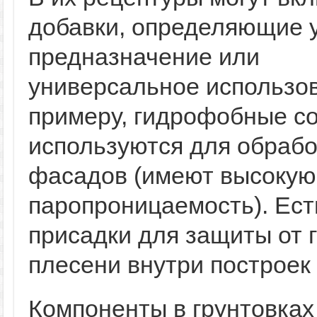
добавки, определяющие 
предназначение или
универсальное использов
примеру, гидрофобные с
используются для обрабо
фасадов (имеют высокую
паропроницаемость). Ест
присадки для защиты от 
плесени внутри построек 
Компоненты в грунтовках