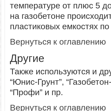
температуре от плюс 5 до
на газобетоне происходит
пластиковых емкостях по 
Вернуться к оглавлению
Другие
Также используются и дру
“Юнис-Грунт”, “Газобетон-
“Профи” и пр.
Вернуться к оглавлению