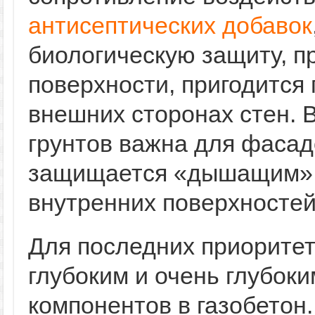
антисептических добавок
биологическую защиту, п
поверхности, пригодится 
внешних сторонах стен.
грунтов важна для фасад
защищается «дышащим» у
внутренних поверхностей
Для последних приорите
глубоким и очень глубок
компонентов в газобетон