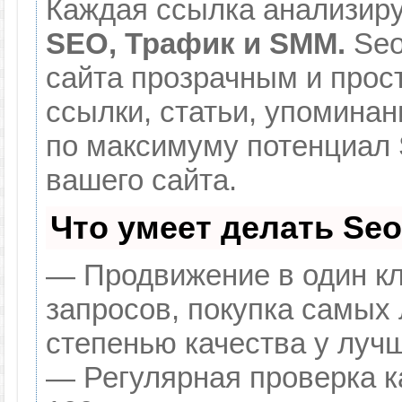
Каждая ссылка анализиру
SEO, Трафик и SMM.
Seo
сайта прозрачным и прос
ссылки, статьи, упоминан
по максимуму потенциал
вашего сайта.
Что умеет делать Se
— Продвижение в один кл
запросов, покупка самых
степенью качества у луч
— Регулярная проверка к