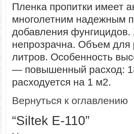
Пленка пропитки имеет а
многолетним надежным п
добавления фунгицидов. 
непрозрачна. Объем для
литров. Особенность выс
— повышенный расход: 18
расходуется на 1 м2.
Вернуться к оглавлению
“Siltek E-110”