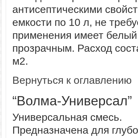
антисептическими свойст
емкости по 10 л, не треб
применения имеет белый 
прозрачным. Расход соста
м2.
Вернуться к оглавлению
“Волма-Универсал”
Универсальная смесь.
Предназначена для глубо