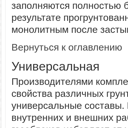
заполняются полностью б
результате прогрунтован
монолитным после засты
Вернуться к оглавлению
Универсальная
Производителями компл
свойства различных грун
универсальные составы. 
внутренних и внешних ра