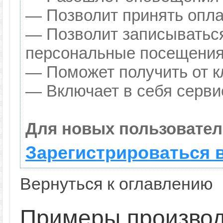
— Позволит принять оплат
— Позволит записываться
персональные посещения
— Поможет получить от кл
— Включает в себя серви
Для новых пользовател
Зарегистрироваться 
Вернуться к оглавлению
Примеры производ