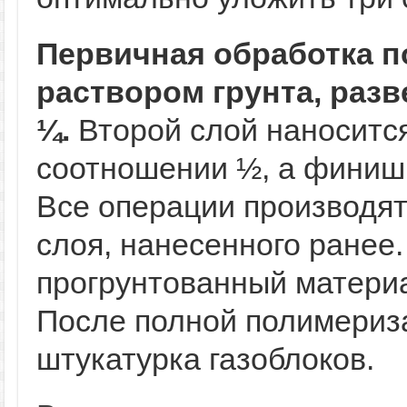
Первичная обработка п
раствором грунта, раз
¼.
Второй слой наноситс
соотношении ½, а финиш
Все операции производят
слоя, нанесенного ранее.
прогрунтованный матери
После полной полимериз
штукатурка газоблоков.