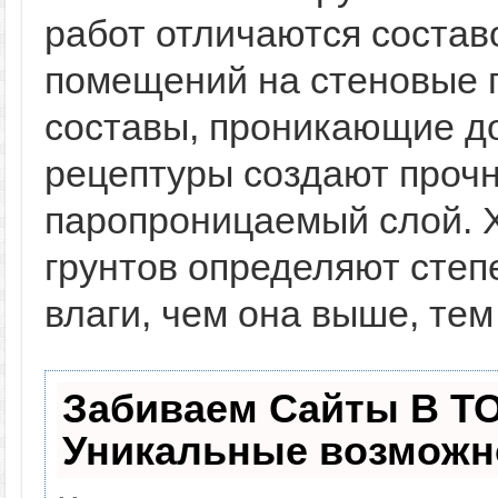
работ отличаются состав
помещений на стеновые 
составы, проникающие до
рецептуры создают проч
паропроницаемый слой. 
грунтов определяют степ
влаги, чем она выше, тем
Забиваем Сайты В Т
Уникальные возможн