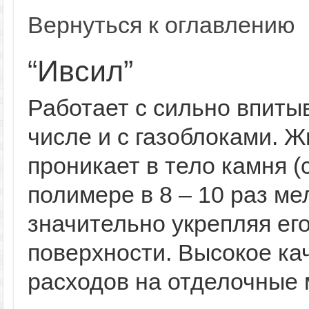
Вернуться к оглавлению
“Ивсил”
Работает с сильно впит
числе и с газоблоками. Ж
проникает в тело камня 
полимере в 8 – 10 раз ме
значительно укрепляя ег
поверхности. Высокое ка
расходов на отделочные