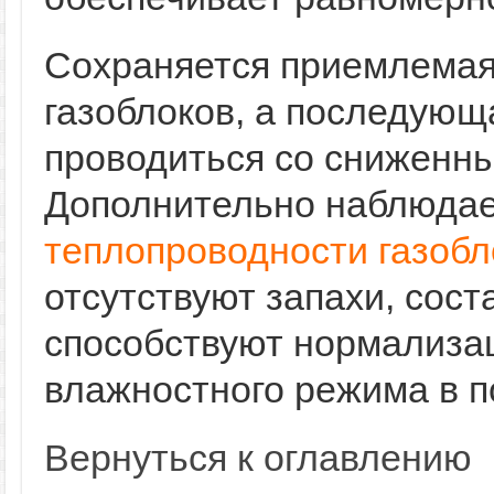
Сохраняется приемлемая
газоблоков, а последующ
проводиться со сниженн
Дополнительно наблюдае
теплопроводности газобл
отсутствуют запахи, сос
способствуют нормализа
влажностного режима в 
Вернуться к оглавлению