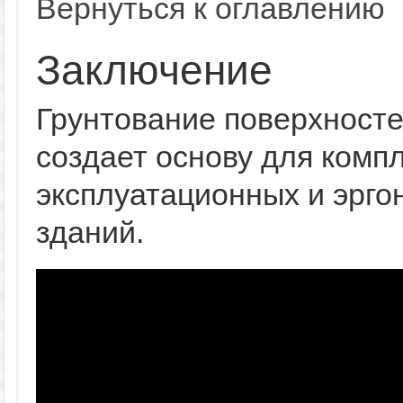
Вернуться к оглавлению
Заключение
Грунтование поверхносте
создает основу для комп
эксплуатационных и эрго
зданий.