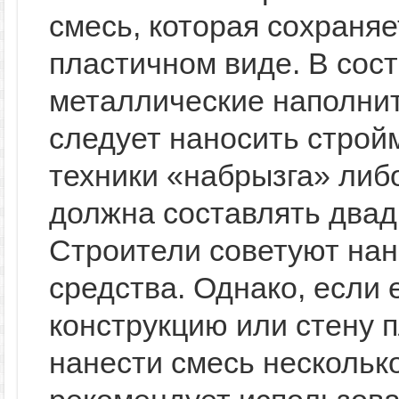
смесь, которая сохраняе
пластичном виде. В сос
металлические наполни
следует наносить строй
техники «набрызга» либ
должна составлять двад
Строители советуют нан
средства. Однако, если
конструкцию или стену 
нанести смесь нескольк