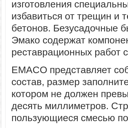
изготовления специальн
избавиться от трещин и 
бетонов. Безусадочные 
Эмако содержат компоне
реставрационных работ с
EMACO представляет соб
состав, размер заполните
котором не должен прев
десять миллиметров. Стр
пользующиеся смесью по 