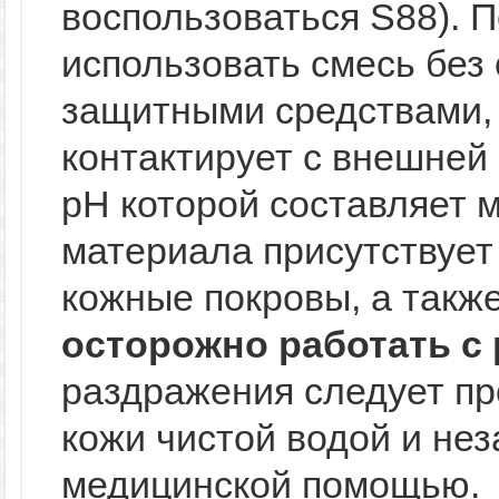
воспользоваться S88). 
использовать смесь без
защитными средствами, 
контактирует с внешней
рН которой составляет м
материала присутствует
кожные покровы, а такж
осторожно работать с
раздражения следует п
кожи чистой водой и не
медицинской помощью.