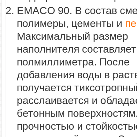
EMACO 90. В состав сме
полимеры, цементы и
пе
Максимальный размер
наполнителя составляе
полмиллиметра. После
добавления воды в раст
получается тиксотропны
расслаивается и облада
бетонным поверхностям
прочностью и стойкость