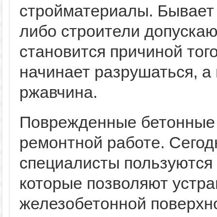
стройматериалы. Бывает 
либо строители допускаю
становится причиной того
начинает разрушаться, а
ржавчина.
Поврежденные бетонные 
ремонтной работе. Сегодн
специалисты пользуютс
которые позволяют устра
железобетонной поверхно