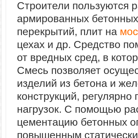
Строители пользуются р
армированных бетонных 
перекрытий, плит на
мос
цехах и др. Средство п
от вредных сред, в кото
Смесь позволяет осуще
изделий из бетона и жел
конструкций, регулярно
нагрузок. С помощью ра
цементацию бетонных о
повышенным статическим