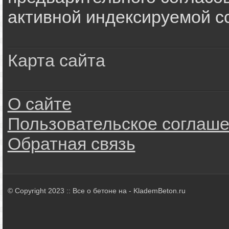
активной индексируемой сс
Карта сайта
О сайте
Пользовательское соглаш
Обратная связь
© Copyright 2023 :: Все о бетоне на - KlademBeton.ru