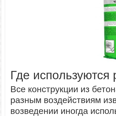
Где используются
Все конструкции из бетон
разным воздействиям изв
возведении иногда испол