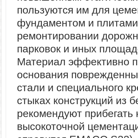
пользуются им для цеме
фундаментом и плитами,
ремонтировании дорожны
парковок и иных площад
Материал эффективно п
основания поврежденных
стали и специального к
стыках конструкций из 
рекомендуют прибегать 
высокоточной цементаци