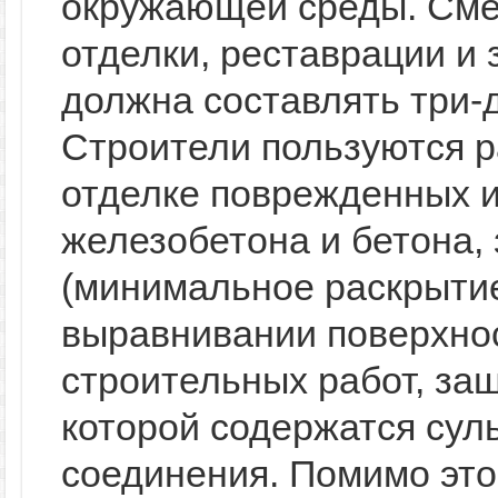
окружающей среды. Сме
отделки, реставрации и
должна составлять три-
Строители пользуются р
отделке поврежденных и
железобетона и бетона,
(минимальное раскрытие
выравнивании поверхно
строительных работ, защ
которой содержатся сул
соединения. Помимо это