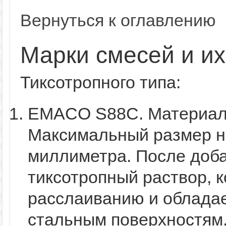
Вернуться к оглавлению
Марки смесей и их
Тиксотропного типа:
EMACO S88C. Материал,
Максимальный размер на
миллиметра. После доб
тиксотропный раствор, к
расслаиванию и обладае
стальным поверхностям