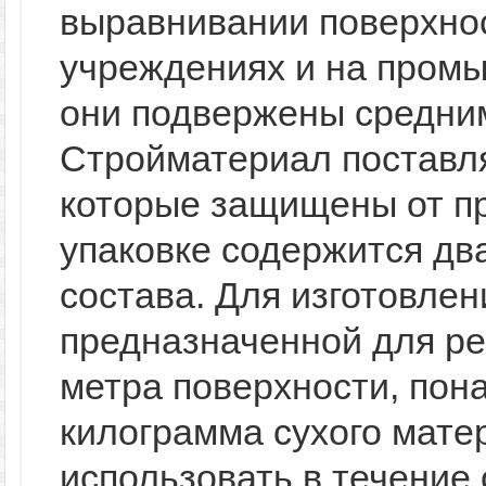
выравнивании поверхнос
учреждениях и на пром
они подвержены средним
Стройматериал поставл
которые защищены от пр
упаковке содержится дв
состава. Для изготовлен
предназначенной для ре
метра поверхности, пон
килограмма сухого мате
использовать в течение 