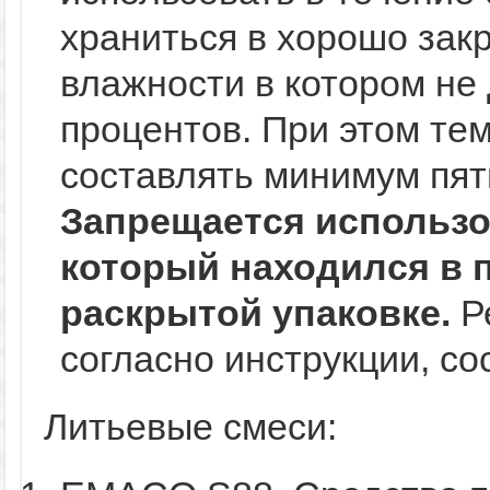
храниться в хорошо зак
влажности в котором не
процентов. При этом те
составлять минимум пят
Запрещается использо
который находился в 
раскрытой упаковке.
Р
согласно инструкции, с
Литьевые смеси: