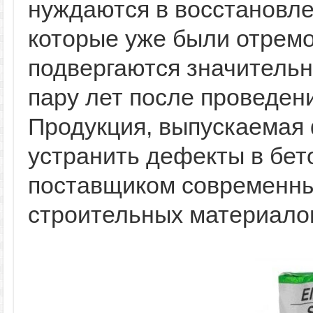
нуждаются в восстановле
которые уже были отремо
подвергаются значительн
пару лет после проведен
Продукция, выпускаемая
устранить дефекты в бет
поставщиком современны
строительных материало