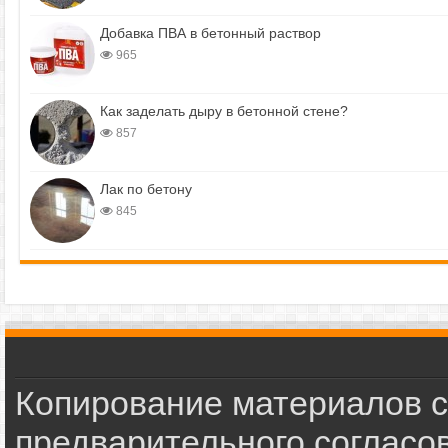
Добавка ПВА в бетонный раствор
965
Как заделать дыру в бетонной стене?
857
Лак по бетону
845
Копирование материалов с
предварительного согласов