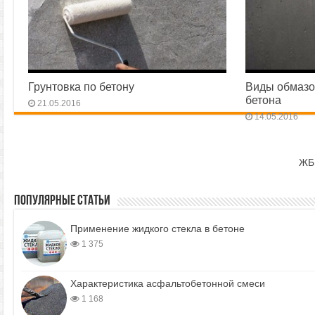
Грунтовка по бетону
Виды обмазо
бетона
21.05.2016
14.05.2016
ЖБ
Популярные статьи
Применение жидкого стекла в бетоне
1 375
Характеристика асфальтобетонной смеси
1 168