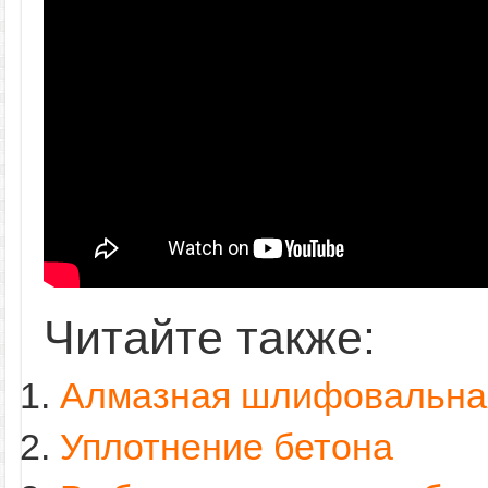
Читайте также:
Алмазная шлифовальная
Уплотнение бетона