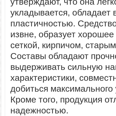
утверждают, что она легк
укладывается, обладает 
пластичностью. Средство
извне, образует хороше
сеткой, кирпичом, стары
Составы обладают прочно
выдерживать сильную на
характеристики, совместн
добиться максимального 
Кроме того, продукция о
надежностью.