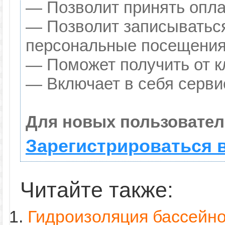
— Позволит принять оплат
— Позволит записываться
персональные посещения
— Поможет получить от кл
— Включает в себя серви
Для новых пользовател
Зарегистрироваться 
Читайте также:
Гидроизоляция бассейно