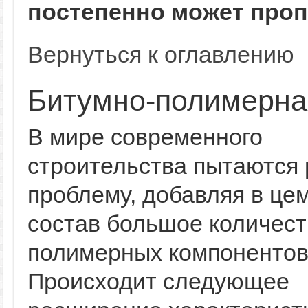
постепенно может проп
Вернуться к оглавлению
Битумно-полимерна
В мире современного
строительства пытаются
проблему, добавляя в це
состав большое количест
полимерных компонентов
Происходит следующее