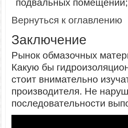
подвальных помещений; 
Вернуться к оглавлению
Заключение
Рынок обмазочных матер
Какую бы гидроизоляцион
стоит внимательно изуча
производителя. Не наруш
последовательности вып