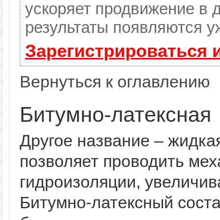
ускоряет продвижение в д
результаты появляются уж
Зарегистрироваться 
Вернуться к оглавлению
Битумно-латексная
Другое название – жидка
позволяет проводить ме
гидроизоляции, увеличив
Битумно-латексный соста