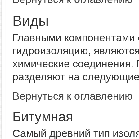
Виды
Главными компонентами 
гидроизоляцию, являются 
химические соединения. 
разделяют на следующие
Вернуться к оглавлению
Битумная
Самый древний тип изол