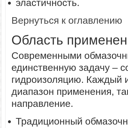
эластичность.
Вернуться к оглавлению
Область применен
Современными обмазочн
единственную задачу – 
гидроизоляцию. Каждый и
диапазон применения, та
направление.
Традиционный обмазочн