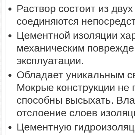
Раствор состоит из двух
соединяются непосредст
Цементной изоляции хар
механическим поврежде
эксплуатации.
Обладает уникальным с
Мокрые конструкции не 
способны высыхать. Вла
отслоение слоев изоляц
Цементную гидроизоляц