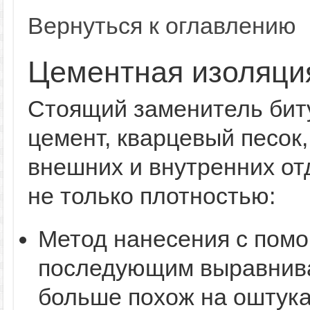
Вернуться к оглавлению
Цементная изоляци
Стоящий заменитель биту
цемент, кварцевый песок,
внешних и внутренних от
не только плотностью:
Метод нанесения с пом
последующим выравнива
больше похож на оштука