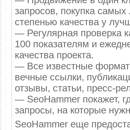
запросов, покупка самых
степенью качества у луч
— Регулярная проверка к
100 показателям и ежедн
качества проекта.
— Все известные формат
вечные ссылки, публикац
отзывы, статьи, пресс-ре
— SeoHammer покажет, гд
запросы, на которые нуж
SeoHammer еще предоста