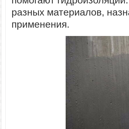
помогают гидроизоляции
разных материалов, назн
применения.