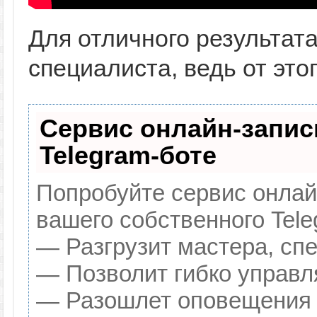
Для отличного результата
специалиста, ведь от это
Сервис онлайн-запис
Telegram-боте
Попробуйте сервис онлайн
вашего собственного Tele
— Разгрузит мастера, сп
— Позволит гибко управля
— Разошлет оповещения о