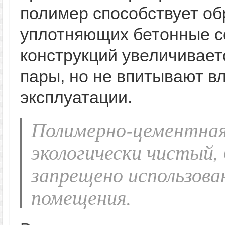
полимер способствует об
уплотняющих бетонные с
конструкций увеличивает
пары, но не впитывают в
эксплуатации.
Полимерно-цементная
экологически чистый, 
запрещено использова
помещения.