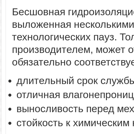
Бесшовная гидроизоляци
выложенная несколькими
технологических пауз. Т
производителем, может о
обязательно соответству
длительный срок службы
отличная влагонепрониц
выносливость перед мех
стойкость к химическим