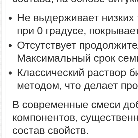
Не выдерживает низких 
при 0 градусе, покрывае
Отсутствует продолжите
Максимальный срок семь
Классический раствор б
методом, что делает пр
В современные смеси до
компонентов, существен
состав свойств.