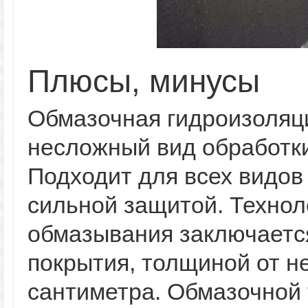
Плюсы, минусы
Обмазочная гидроизоляц
несложный вид обработки
Подходит для всех видов
сильной защитой. Технол
обмазывания заключается
покрытия, толщиной от н
сантиметра. Обмазочной