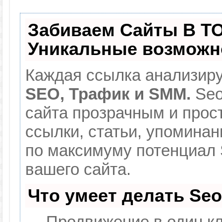
Забиваем Сайты В Т
Уникальные возможн
Каждая ссылка анализиру
SEO, Трафик и SMM.
Seo
сайта прозрачным и прос
ссылки, статьи, упоминан
по максимуму потенциал
вашего сайта.
Что умеет делать Se
— Продвижение в один кл