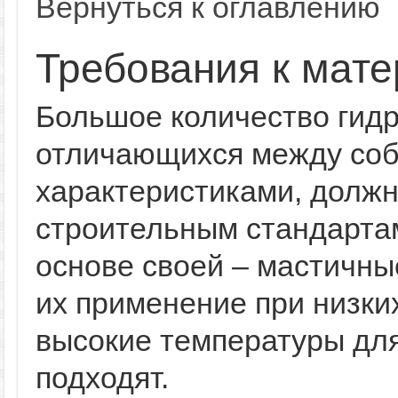
Вернуться к оглавлению
Требования к мат
Большое количество гид
отличающихся между соб
характеристиками, должн
строительным стандарта
основе своей – мастичн
их применение при низких
высокие температуры для
подходят.