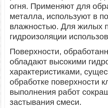
огня. Применяют для обр
металла, используют в 
влажностью. Для жилых 
гидроизоляции использов
Поверхности, обработанн
обладают высокими гид
характеристиками, суще
обработке поверхности к
выполнения работ сокращ
застывания смеси.