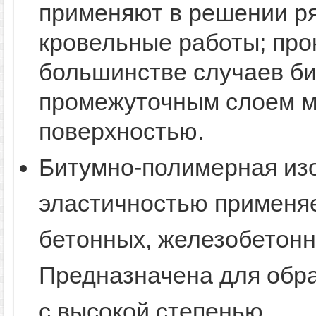
применяют в решении ря
кровельные работы; про
большинстве случаев б
промежуточным слоем м
поверхностью.
Битумно-полимерная из
эластичностью применяе
бетонных, железобетонн
Предназначена для обр
с высокой степенью