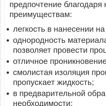
предпочтение благодаря
преимуществам:
легкость в нанесении на
однородность материала
позволяет провести проц
отличное проникновение 
смолистая изоляция проп
пропускает жидкость;
в предварительной обра
необходимости;