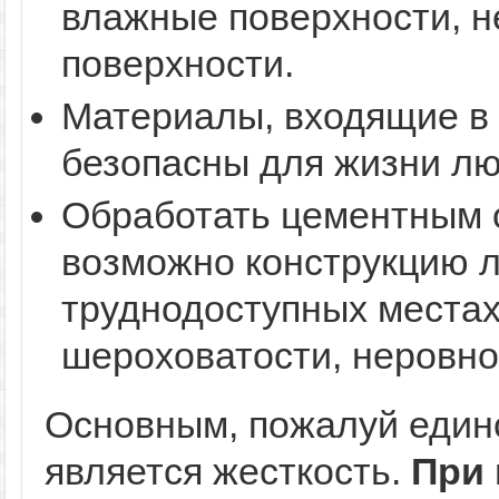
влажные поверхности, 
поверхности.
Материалы, входящие в 
безопасны для жизни лю
Обработать цементным 
возможно конструкцию 
труднодоступных местах
шероховатости, неровно
Основным, пожалуй един
является жесткость.
При 