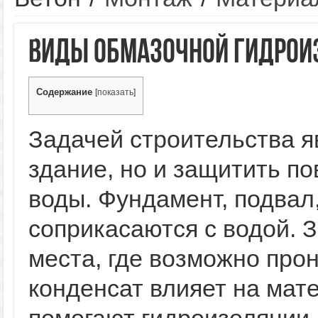
Виды обмазочной гидрои
Содержание
[
показать
]
Задачей строительства я
здание, но и защитить п
воды. Фундамент, подвал
соприкасаются с водой. 
места, где возможно прон
конденсат влияет на мат