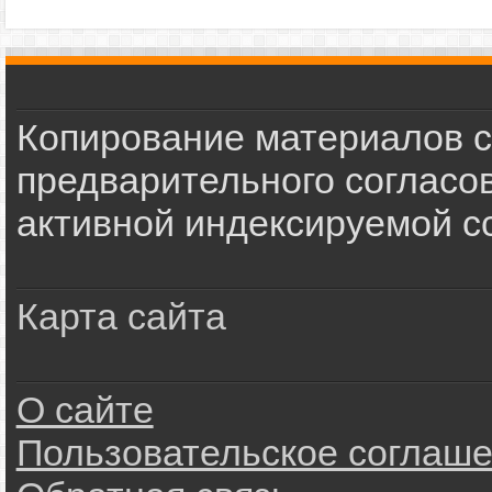
Копирование материалов с
предварительного согласов
активной индексируемой сс
Карта сайта
О сайте
Пользовательское соглаш