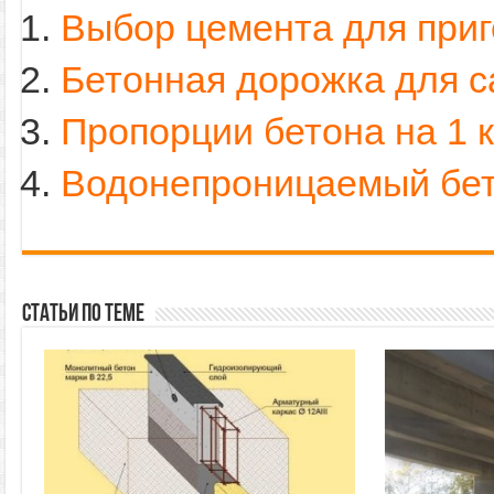
Выбор цемента для приг
Бетонная дорожка для с
Пропорции бетона на 1 
Водонепроницаемый бе
Статьи по теме