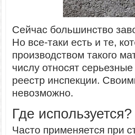
Сейчас большинство заво
Но все-таки есть и те, к
производством такого мат
числу относят серьезные
реестр инспекции. Своим
невозможно.
Где используется?
Часто применяется при с