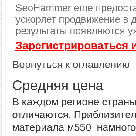
SeoHammer еще предоста
ускоряет продвижение в д
результаты появляются уж
Зарегистрироваться 
Вернуться к оглавлению
Средняя цена
В каждом регионе страны
отличаются. Приблизител
материала м550 намного