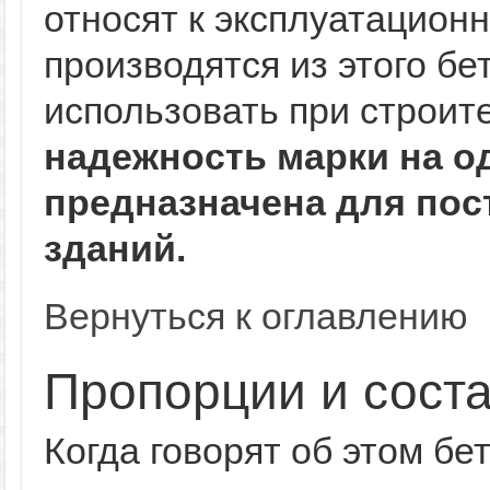
относят к эксплуатацион
производятся из этого бе
использовать при строит
надежность марки на од
предназначена для по
зданий.
Вернуться к оглавлению
Пропорции и сост
Когда говорят об этом бет