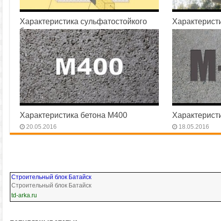
Характеристика сульфатостойкого
Характеристи
бетона
23.06.2016
23.07.2016
Характеристика бетона М400
Характерист
20.05.2016
18.05.2016
Строительный блок Батайск
Строительный блок Батайск
td-arka.ru