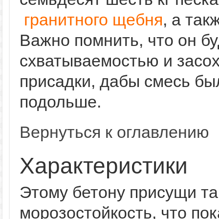
гранитного щебня
, а так
Важно помнить, что он б
схватываемостью и засох
присадки, дабы смесь бы
подольше.
Вернуться к оглавлению
Характеристики
Этому бетону присущи так
морозостойкость, что пок