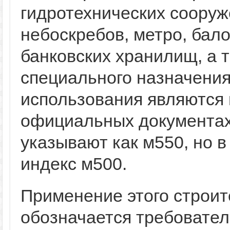
гидротехнических сооруж
небоскребов, метро, балок
банковских хранилищ, а 
специального назначени
использования являются 
официальных документах 
указывают как м550, но в
индекс м500.
Применение этого строит
обозначается требовател