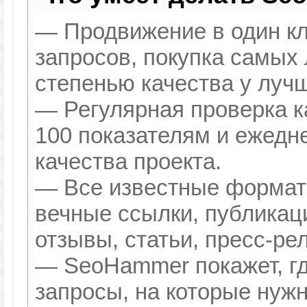
— Продвижение в один кл
запросов, покупка самых
степенью качества у луч
— Регулярная проверка к
100 показателям и ежедн
качества проекта.
— Все известные формат
вечные ссылки, публикац
отзывы, статьи, пресс-ре
— SeoHammer покажет, гд
запросы, на которые нуж