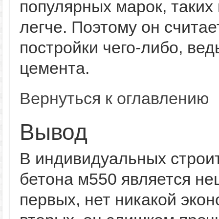
популярных марок, таких 
легче. Поэтому он считае
постройки чего-либо, ве
цемента.
Вернуться к оглавлению
Вывод
В индивидуальных строи
бетона м550 является не
первых, нет никакой экон