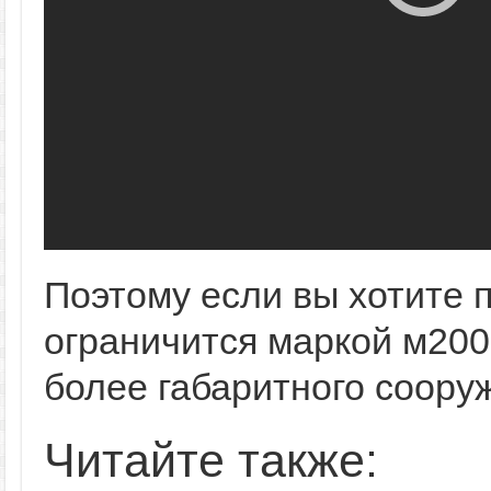
Поэтому если вы хотите 
ограничится маркой м200
более габаритного сооруж
Читайте также: