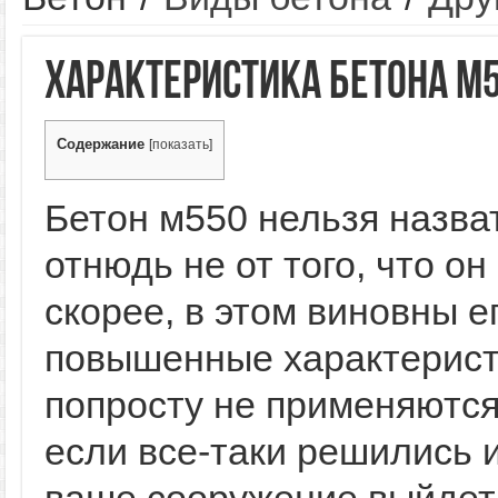
Характеристика бетона М
Содержание
[
показать
]
Бетон м550 нельзя назва
отнюдь не от того, что о
скорее, в этом виновны е
повышенные характерист
попросту не применяются
если все-таки решились 