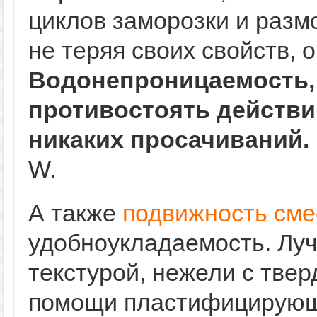
циклов заморозки и разм
не теряя своих свойств, 
Водонепроницаемость,
противостоять действи
никаких просачиваний.
W.
А также
подвижность сме
удобноукладаемость. Луч
текстурой, нежели с твер
помощи пластифицирующи