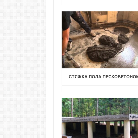
СТЯЖКА ПОЛА ПЕСКОБЕТОНО