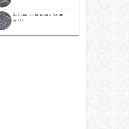
Закладные детали в бетон
583