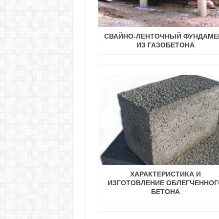
СВАЙНО-ЛЕНТОЧНЫЙ ФУНДАМЕ
ИЗ ГАЗОБЕТОНА
ХАРАКТЕРИСТИКА И
ИЗГОТОВЛЕНИЕ ОБЛЕГЧЕННОГ
БЕТОНА