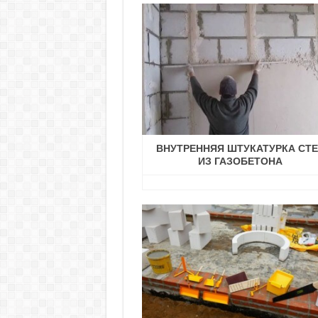
ВНУТРЕННЯЯ ШТУКАТУРКА СТ
ИЗ ГАЗОБЕТОНА