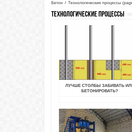
Бетон
/
Технологические процессы
(page
Технологические процессы
ЛУЧШЕ СТОЛБЫ ЗАБИВАТЬ ИЛ
БЕТОНИРОВАТЬ?