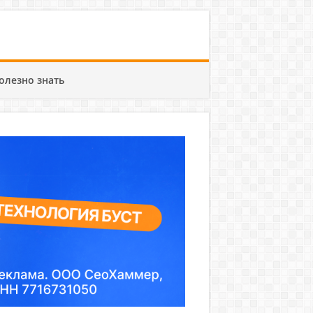
олезно знать