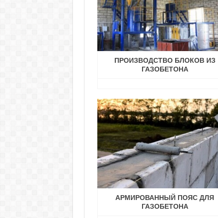
ПРОИЗВОДСТВО БЛОКОВ ИЗ
ГАЗОБЕТОНА
АРМИРОВАННЫЙ ПОЯС ДЛЯ
ГАЗОБЕТОНА