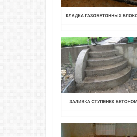
КЛАДКА ГАЗОБЕТОННЫХ БЛОК
ЗАЛИВКА СТУПЕНЕК БЕТОНО