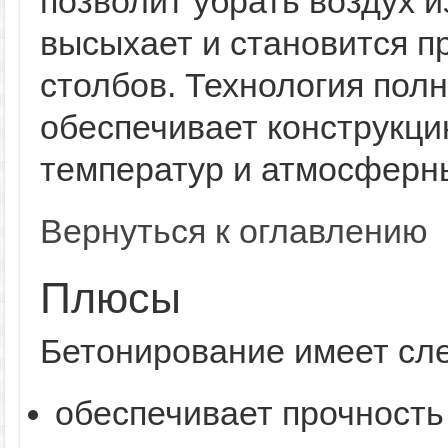
позволит убрать воздух и
высыхает и становится п
столбов. Технология пол
обеспечивает конструкци
температур и атмосферн
Вернуться к оглавлению
Плюсы
Бетонирование имеет сл
обеспечивает прочность