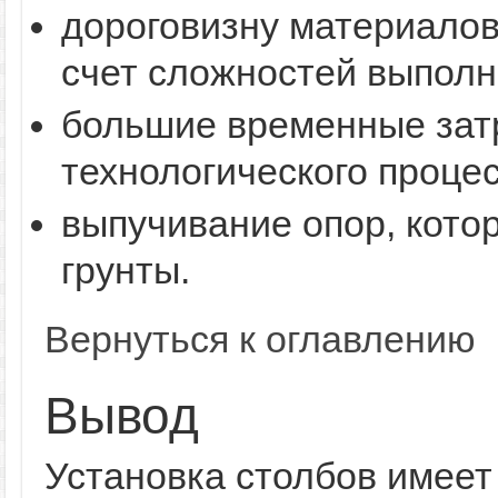
дороговизну материалов
счет сложностей выполн
большие временные зат
технологического процес
выпучивание опор, кото
грунты.
Вернуться к оглавлению
Вывод
Установка столбов имеет