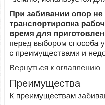
При забивании опор не
транспортировка рабоч
время для приготовлен
перед выбором способа у
с преимуществами и недо
Вернуться к оглавлению
Преимущества
К преимуществам забиван