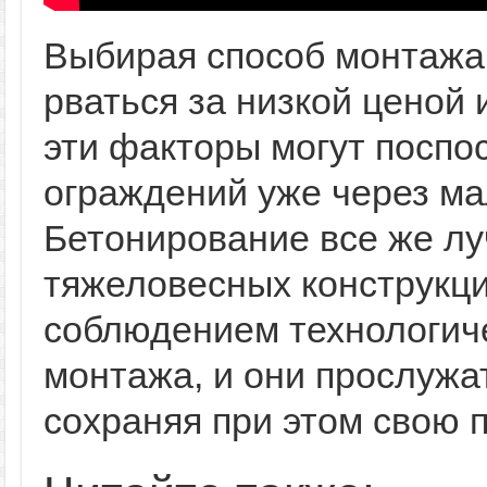
Выбирая способ монтажа 
рваться за низкой ценой 
эти факторы могут поспо
ограждений уже через ма
Бетонирование все же лу
тяжеловесных конструкци
соблюдением технологич
монтажа, и они прослужат
сохраняя при этом свою п