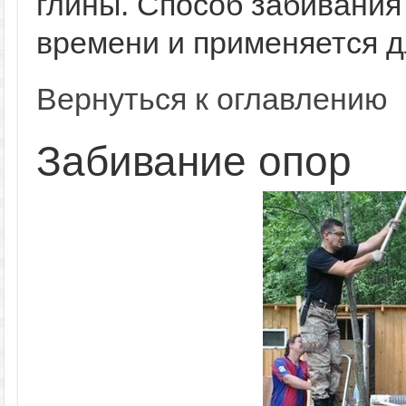
глины. Способ забивания
времени и применяется д
Вернуться к оглавлению
Забивание опор