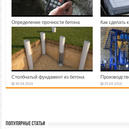
Определение прочности бетона
Как сделать 
01.08.2016
08.07.2016
Столбчатый фундамент из бетона
Производство
30.04.2016
25.04.2016
Популярные статьи