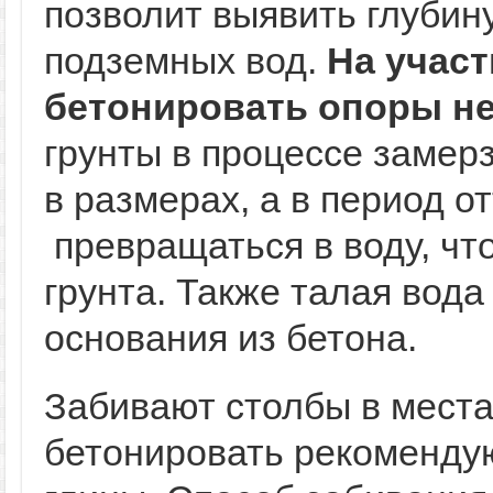
позволит выявить глубин
подземных вод.
На участ
бетонировать опоры не
грунты в процессе замер
в размерах, а в период 
превращаться в воду, чт
грунта. Также талая вод
основания из бетона.
Забивают столбы в места
бетонировать рекомендуют