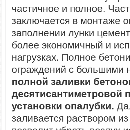
частичное и полное. Час
заключается в монтаже о
заполнении лунки цемент
более экономичный и исп
нагрузках. Полное бетон
ограждений с большими 
полной заливки бетоно
десятисантиметровой п
установки опалубки.
Да
заливается раствором из 