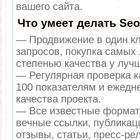
вашего сайта.
Что умеет делать Se
— Продвижение в один кл
запросов, покупка самых
степенью качества у луч
— Регулярная проверка к
100 показателям и ежедн
качества проекта.
— Все известные формат
вечные ссылки, публикац
отзывы, статьи, пресс-ре