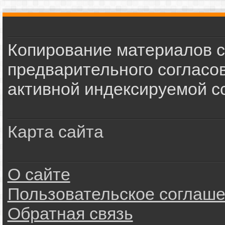
Копирование материалов с
предварительного согласов
активной индексируемой сс
Карта сайта
О сайте
Пользовательское соглаш
Обратная связь