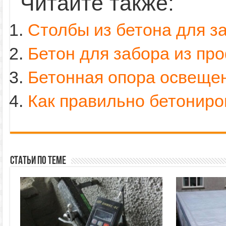
Читайте также:
Столбы из бетона для з
Бетон для забора из пр
Бетонная опора освеще
Как правильно бетониро
Статьи по теме