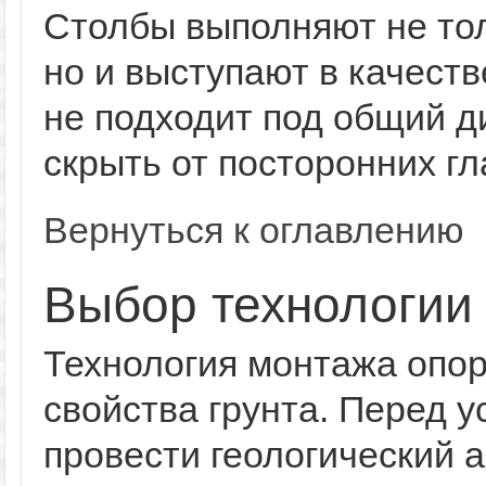
Столбы выполняют не то
но и выступают в качеств
не подходит под общий д
скрыть от посторонних гл
Вернуться к оглавлению
Выбор технологии 
Технология монтажа опор
свойства грунта. Перед у
провести геологический 