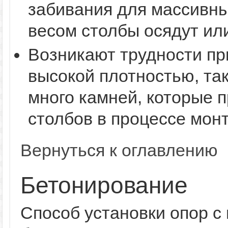
забивания для массивных
весом столбы осядут ил
Возникают трудности при
высокой плотностью, так
много камней, которые 
столбов в процессе мон
Вернуться к оглавлению
Бетонирование
Способ установки опор 