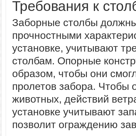
Требования к стол
Заборные столбы должны
прочностными характерис
установке, учитывают тр
столбам. Опорные констр
образом, чтобы они смог
пролетов забора. Чтобы 
животных, действий ветр
установке учитывают запа
позволит ограждению зав