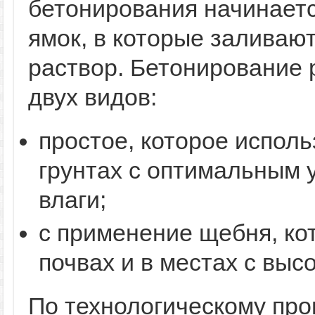
бетонирования начинаетс
ямок, в которые заливаю
раствор. Бетонирование
двух видов:
простое, которое исполь
грунтах с оптимальным 
влаги;
с применение щебня, ко
почвах и в местах с выс
По технологическому про