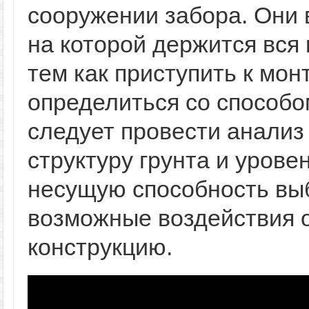
сооружении забора. Они
на которой держится вся
тем как приступить к мон
определиться со способо
следует провести анализ 
структуру грунта и урове
несущую способность выб
возможные воздействия 
конструкцию.