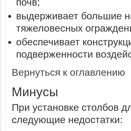
почв;
выдерживает большие на
тяжеловесных огражден
обеспечивает конструкц
подверженности воздейс
Вернуться к оглавлению
Минусы
При установке столбов д
следующие недостатки: