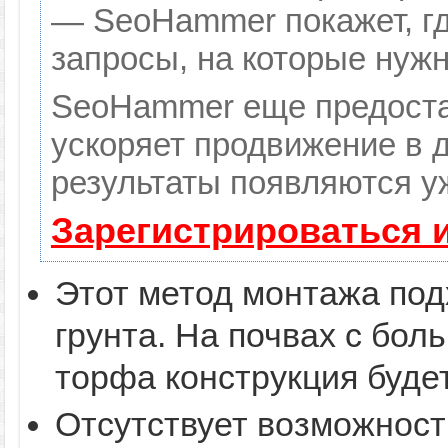
— SeoHammer покажет, гд
запросы, на которые нуж
SeoHammer еще предоста
ускоряет продвижение в д
результаты появляются уж
Зарегистрироваться 
Этот метод монтажа под
грунта. На почвах с бо
торфа конструкция буде
Отсутствует возможност