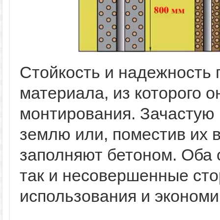
Стойкость и надежность п
материала, из которого о
монтирования. Зачастую 
землю или, поместив их 
заполняют бетоном. Оба 
так и несовершенные сто
использования и экономи