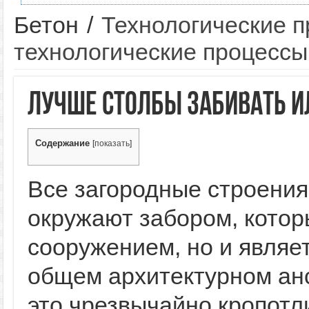
Бетон
/
Технологические 
технологические процессы
Лучше столбы забивать и
Содержание
[
показать
]
Все загородные строения,
окружают забором, котор
сооружением, но и явля
общем архитектурном ан
это чрезвычайно кропотл