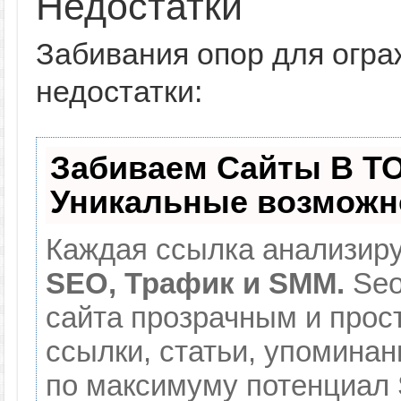
Недостатки
Забивания опор для огр
недостатки:
Забиваем Сайты В Т
Уникальные возможн
Каждая ссылка анализиру
SEO, Трафик и SMM.
Seo
сайта прозрачным и прос
ссылки, статьи, упоминан
по максимуму потенциал