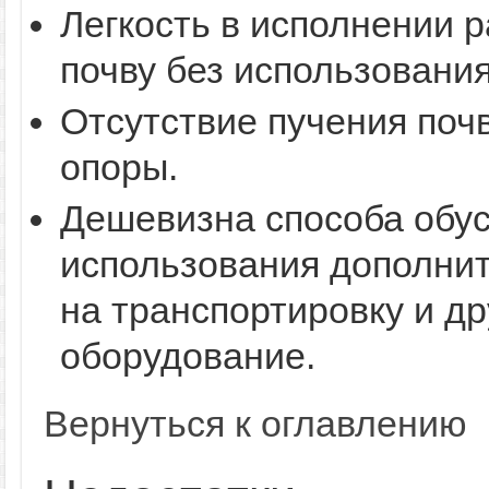
Легкость в исполнении р
почву без использования
Отсутствие пучения поч
опоры.
Дешевизна способа обу
использования дополнит
на транспортировку и д
оборудование.
Вернуться к оглавлению