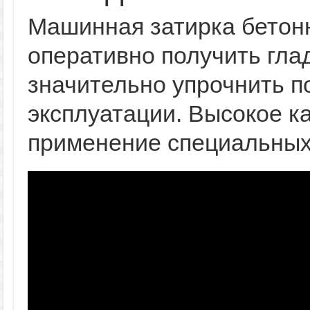
Машинная затирка бетонн
оперативно получить гла
значительно упрочнить п
эксплуатации. Высокое к
применение специальных