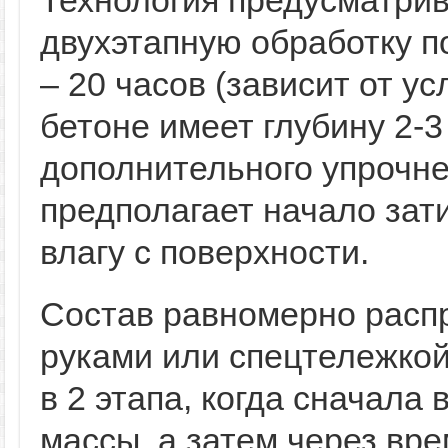
Технология предусматри
двухэтапную обработку по
– 20 часов (зависит от ус
бетоне имеет глубину 2-
дополнительного упрочне
предполагает начало зати
влагу с поверхности.
Состав равномерно расп
руками или спецтележкой
в 2 этапа, когда сначала
массы, а затем через вре