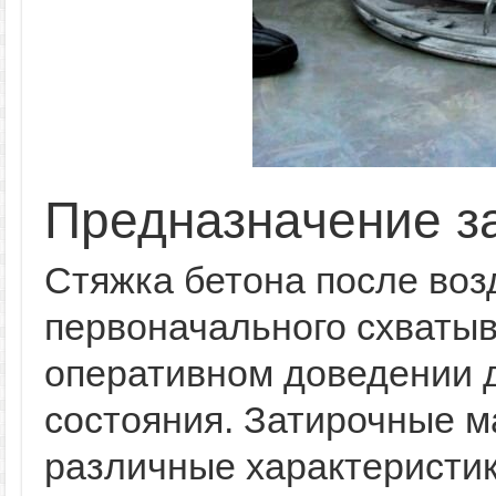
Предназначение з
Стяжка бетона после воз
первоначального схватыв
оперативном доведении д
состояния. Затирочные 
различные характеристик