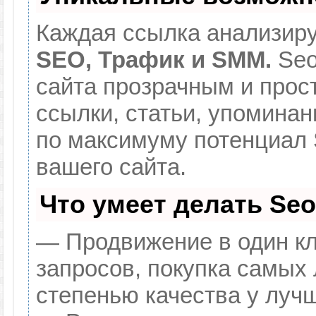
Каждая ссылка анализиру
SEO, Трафик и SMM.
Seo
сайта прозрачным и прос
ссылки, статьи, упоминан
по максимуму потенциал
вашего сайта.
Что умеет делать Se
— Продвижение в один кл
запросов, покупка самых
степенью качества у луч