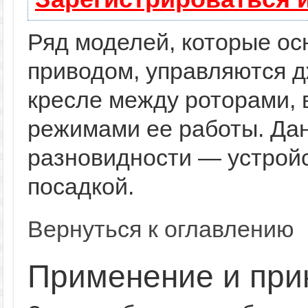
Ряд моделей, которые о
приводом, управляются д
кресле между роторами, 
режимами ее работы. Д
разновидности — устройс
посадкой.
Вернуться к оглавлению
Применение и при