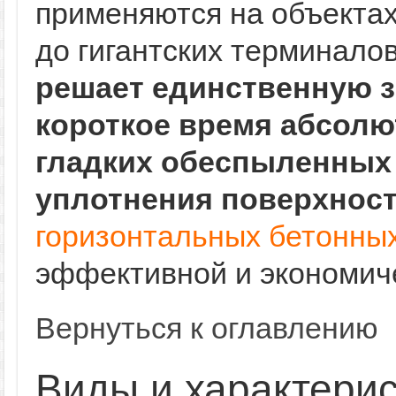
применяются на объектах
до гигантских терминало
решает единственную 
короткое время абсолю
гладких обеспыленных
уплотнения поверхност
горизонтальных бетонны
эффективной и экономич
Вернуться к оглавлению
Виды и характерис