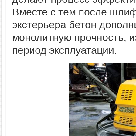
Вместе с тем после шлиф
экстерьера бетон дополн
монолитную прочность, 
период эксплуатации.