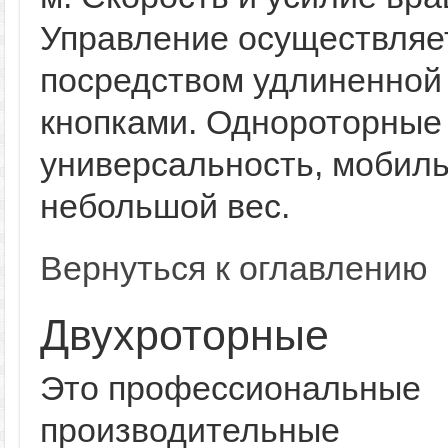
Управление осуществляе
посредством удлиненной 
кнопками. Однороторные
универсальность, мобиль
небольшой вес.
Вернуться к оглавлению
Двухроторные
Это профессиональные
производительные