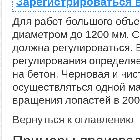
Зарегистрироваться 
Для работ большого объе
диаметром до 1200 мм. 
должна регулироваться. 
регулирования определяе
на бетон. Черновая и чис
осуществляться одной м
вращения лопастей в 200
Вернуться к оглавлению