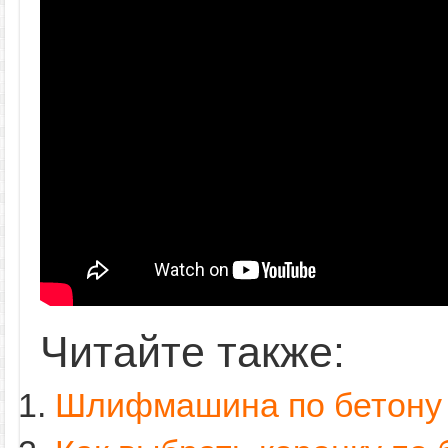
Читайте также:
Шлифмашина по бетону