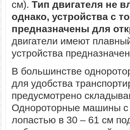
см).
Тип двигателя не вл
однако, устройства с 
предназначены для отк
двигатели имеют плавный
устройства предназначе
В большинстве однорот
для удобства транспорти
предусмотрено складыван
Однороторные машины с
лопастью в 30 – 61 см по