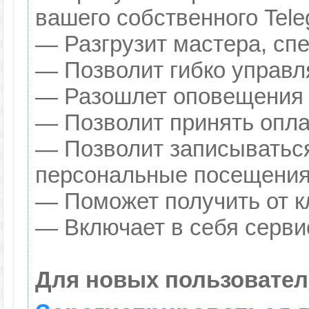
вашего собственного Tele
— Разгрузит мастера, сп
— Позволит гибко управля
— Разошлет оповещения о
— Позволит принять оплат
— Позволит записываться
персональные посещения
— Поможет получить от кл
— Включает в себя серви
Для новых пользовател