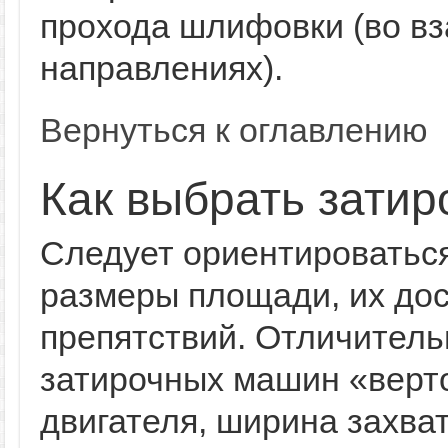
прохода шлифовки (во в
направлениях).
Вернуться к оглавлению
Как выбрать зати
Следует ориентироваться
размеры площади, их дос
препятствий. Отличитель
затирочных машин «верт
двигателя, ширина захват