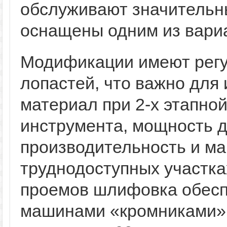
обслуживают значительн
оснащены одним из вари
Модификации имеют регу
лопастей, что важно для
материал при 2-х этапно
инструмента, мощность 
производительность и ма
труднодоступных участка
проемов шлифовка обесп
машинами «кромниками»