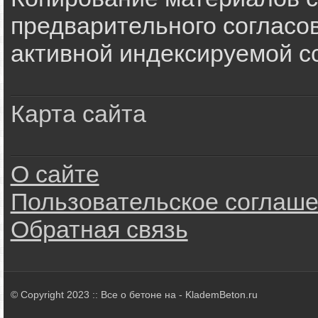
предварительного согласов
активной индексируемой сс
Карта сайта
О сайте
Пользовательское соглаш
Обратная связь
© Copyright 2023 :: Все о бетоне на - KlademBeton.ru