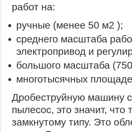
работ на:
ручные (менее 50 м2 );
среднего масштаба работ
электропривод и регули
большого масштаба (750 
многотысячных площаде
Дробеструйную машину с
пылесос, это значит, что 
замкнутому типу. Это обл