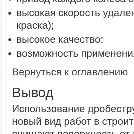
высокая скорость удале
краска);
высокое качество;
возможность применения
Вернуться к оглавлению
Вывод
Использование дробестр
новый вид работ в строи
очищают поверхность от 