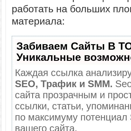
работать на больших пло
материала:
Забиваем Сайты В Т
Уникальные возможн
Каждая ссылка анализиру
SEO, Трафик и SMM.
Seo
сайта прозрачным и прос
ссылки, статьи, упоминан
по максимуму потенциал
вашего сайта.