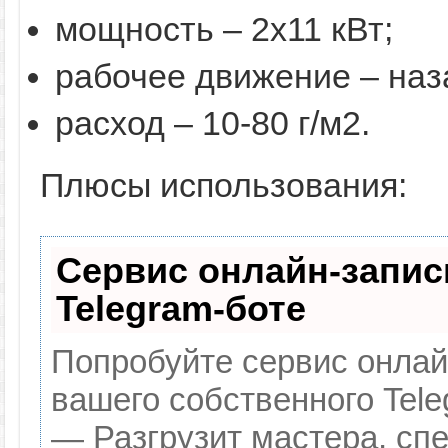
мощность – 2х11 кВт;
рабочее движение – наз
расход – 10-80 г/м2.
Плюсы использования:
Сервис онлайн-запис
Telegram-боте
Попробуйте сервис онлайн
вашего собственного Tele
— Разгрузит мастера, сп