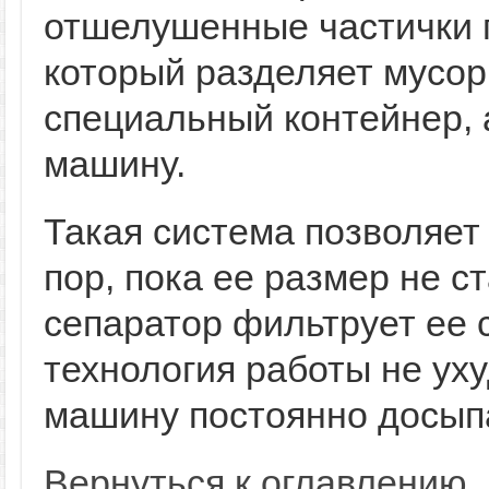
отшелушенные частички 
который разделяет мусор
специальный контейнер, 
машину.
Такая система позволяет
пор, пока ее размер не с
сепаратор фильтрует ее с
технология работы не ух
машину постоянно досып
Вернуться к оглавлению