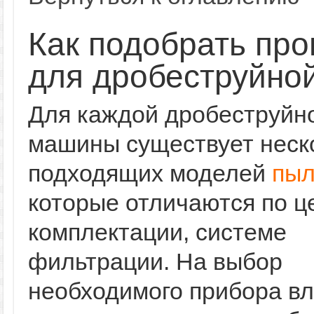
Как подобрать пр
для дробеструйно
Для каждой дробеструйн
машины существует неск
подходящих моделей
пыл
которые отличаются по ц
комплектации, системе
фильтрации. На выбор
необходимого прибора вл