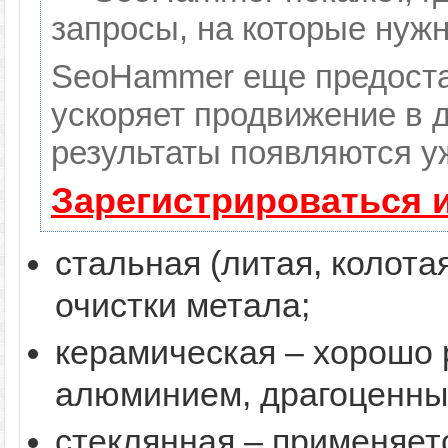
запросы, на которые нуж
SeoHammer еще предоста
ускоряет продвижение в д
результаты появляются уж
Зарегистрироваться 
стальная (литая, колота
очистки метала;
керамическая – хорошо 
алюминием, драгоценны
стеклянная – применяет