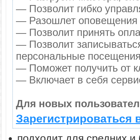
— Позволит гибко управля
— Разошлет оповещения о
— Позволит принять оплат
— Позволит записываться
персональные посещения
— Поможет получить от кл
— Включает в себя серви
Для новых пользовател
Зарегистрироваться 
подходит для средних и