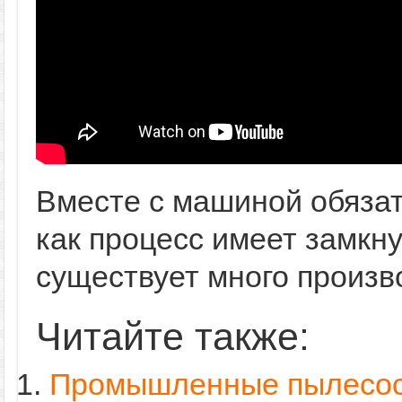
Вместе с машиной обязат
как процесс имеет замкн
существует много произв
Читайте также:
Промышленные пылесос