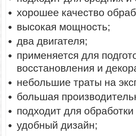
хорошее качество обраб
высокая мощность;
два двигателя;
применяется для подгот
восстановления и декор
небольшие траты на экс
большая производитель
подходит для обработки 
удобный дизайн;