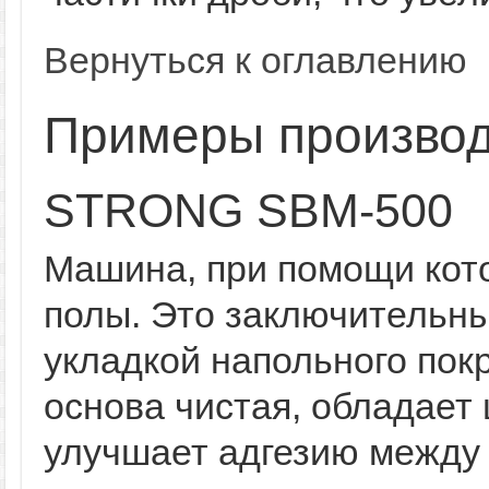
Вернуться к оглавлению
Примеры произво
STRONG SBM-500
Машина, при помощи кот
полы. Это заключительны
укладкой напольного пок
основа чистая, обладает
улучшает адгезию между