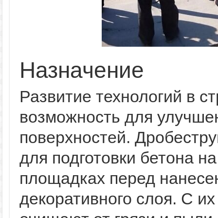
Назначение
Развитие технологий в с
возможность для улучшен
поверхностей. Дробестр
для подготовки бетона н
площадках перед нанесе
декоративного слоя. С и