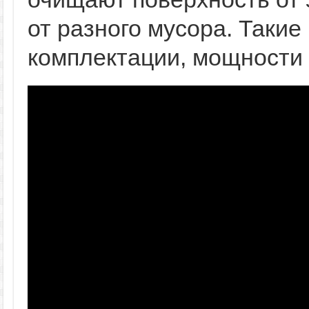
от разного мусора. Такие
комплектации, мощности 