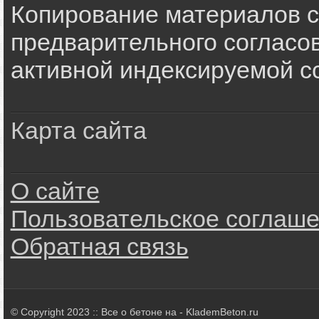
Копирование материалов с
предварительного согласов
активной индексируемой сс
Карта сайта
О сайте
Пользовательское соглаш
Обратная связь
© Copyright 2023 :: Все о бетоне на - KlademBeton.ru