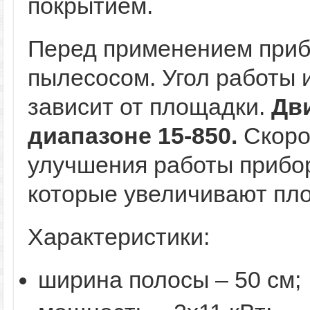
покрытием.
Перед применением приб
пылесосом. Угол работы 
зависит от площадки.
Дв
диапазоне 15-850.
Скорос
улучшения работы прибор
которые увеличивают пл
Характеристики:
ширина полосы – 50 см;