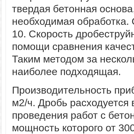
твердая бетонная основа,
необходимая обработка. 
10. Скорость дробестру
помощи сравнения качест
Таким методом за нескол
наиболее подходящая.
Производительность при
м2/ч. Дробь расходуется 
проведения работ с бето
мощность которого от 30