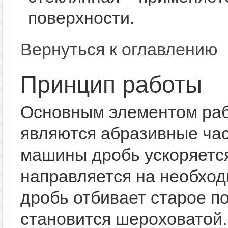
поверхности.
Вернуться к оглавлению
Принцип работы
Основным элементом ра
являются абразивные час
машины дробь ускоряется 
направляется на необход
дробь отбивает старое по
становится шероховатой.