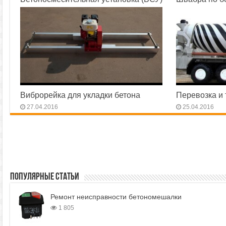
16.05.2016
01.05.2016
Виброрейка для укладки бетона
Перевозка и 
27.04.2016
25.04.2016
Популярные статьи
Ремонт неисправности бетономешалки
1 805