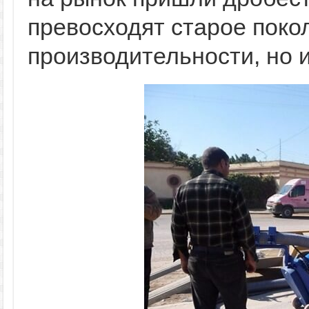
превосходят старое поко
производительности, но 