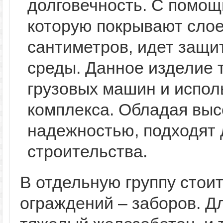
долговечность. С помощ
которую покрывают слое
сантиметров, идет защи
среды. Данное изделие
грузовых машин и испол
комплекса. Обладая выс
надежностью, подходят 
строительства.
В отдельную группу стои
ограждений – заборов. Д