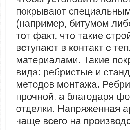
покрывают специальным
(например, битумом либ
тот факт, что такие стр
вступают в контакт с т
материалами. Такие пок
вида: ребристые и станд
методов монтажа. Ребр
прочной, а благодаря ф
отделки. Напряженная а
чаще всего на производ