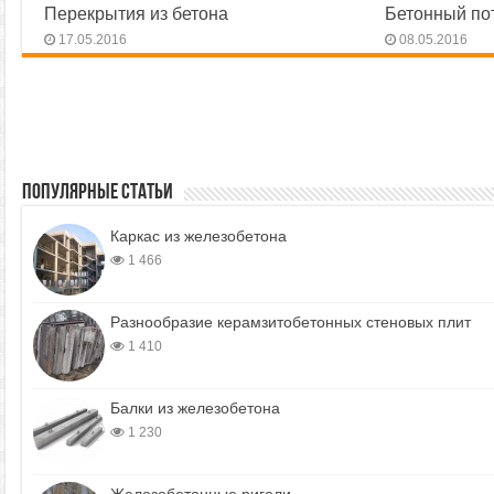
Перекрытия из бетона
Бетонный по
17.05.2016
08.05.2016
Популярные статьи
Каркас из железобетона
1 466
Разнообразие керамзитобетонных стеновых плит
1 410
Балки из железобетона
1 230