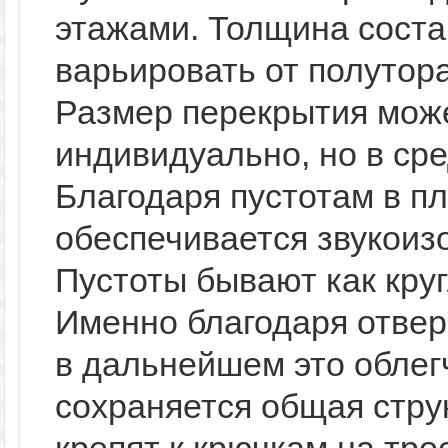
этажами. Толщина соста
варьировать от полутор
Размер перекрытия мож
индивидуально, но в ср
Благодаря пустотам в п
обеспечивается звукоизо
Пустоты бывают как круг
Именно благодаря отвер
в дальнейшем это облег
сохраняется общая стру