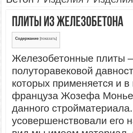
Плиты из железобетона
Содержание
[
показать
]
Железобетонные плиты –
полуторавековой давност
которых применяется и в
француза Жозефа Монье,
данного стройматериала.
усовершенствовали его н