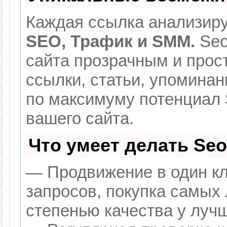
Каждая ссылка анализиру
SEO, Трафик и SMM.
Seo
сайта прозрачным и прос
ссылки, статьи, упоминан
по максимуму потенциал
вашего сайта.
Что умеет делать Se
— Продвижение в один кл
запросов, покупка самых
степенью качества у луч