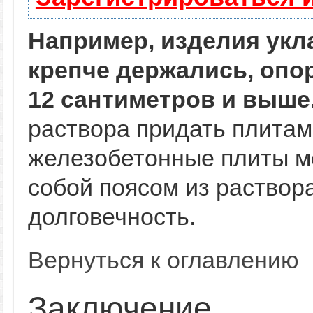
Например, изделия укл
крепче держались, опор
12 сантиметров и выше
раствора придать плитам
железобетонные плиты м
собой поясом из раствор
долговечность.
Вернуться к оглавлению
Заключение