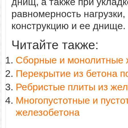
днищ, а также при уклад
равномерность нагрузки,
конструкцию и ее днище.
Читайте также:
Сборные и монолитные 
Перекрытие из бетона п
Ребристые плиты из же
Многопустотные и пусто
железобетона