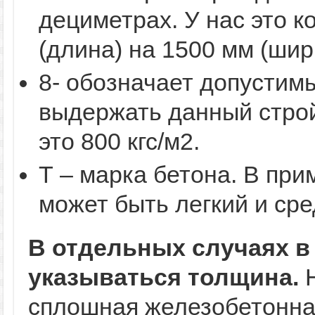
дециметрах. У нас это 
(длина) на 1500 мм (шир
8- обозначает допустим
выдержать данный стро
это 800 кгс/м2.
Т – марка бетона. В при
может быть легкий и сре
В отдельных случаях в
указываться толщина.
Н
сплошная железобетонна