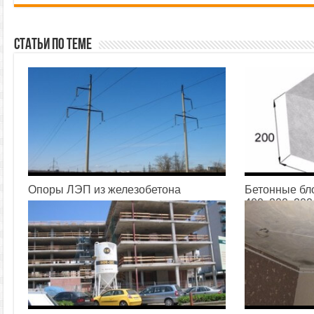
Статьи по теме
Опоры ЛЭП из железобетона
Бетонные бл
400х200х200
05.07.2016
17.06.2016