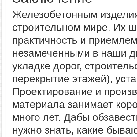
Железобетонным изделия
строительном мире. Их 
практичность и приемлем
незамеченными в наши дн
укладке дорог, строитель
перекрытие этажей), уста
Проектирование и произв
материала занимает коро
много лет. Дабы обзавест
нужно знать, какие быва