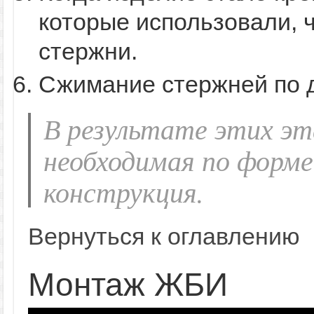
которые использовали, 
стержни.
Сжимание стержней по 
В результате этих эт
необходимая по форме
конструкция.
Вернуться к оглавлению
Монтаж ЖБИ