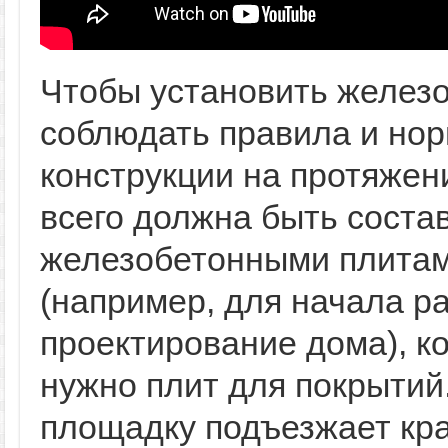
Чтобы установить железо
соблюдать правила и нор
конструкции на протяжен
всего должна быть соста
железобетонными плитами
(например, для начала р
проектирование дома), ко
нужно плит для покрытий
площадку подъезжает кра