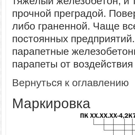
тяжелый железобетон, и 
прочной преградой. Пове
либо граненной. Чаще вс
постоянных предприятий
парапетные железобетон
парапеты от воздействия
Вернуться к оглавлению
Маркировка