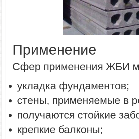
Применение
Сфер применения ЖБИ мн
укладка фундаментов;
стены, применяемые в р
получаются стойкие заб
крепкие балконы;