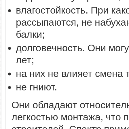
влагостойкость. При как
рассыпаются, не набухаю
балки;
долговечность. Они могу
лет;
на них не влияет смена
не гниют.
Они обладают относитель
легкостью монтажа, что 