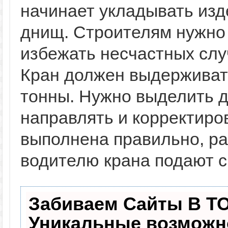
начинает укладывать изд
днищ. Строителям нужно 
избежать несчастных слу
Кран должен выдерживать
тонны. Нужно выделить д
направлять и корректиров
выполнена правильно, ра
водителю крана подают си
Забиваем Сайты В Т
Уникальные возможн