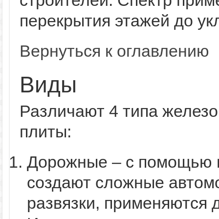
строителей. Спектр прим
перекрытия этажей до укл
Вернуться к оглавлению
Виды
Различают 4 типа желез
плиты:
Дорожные – с помощью 
создают сложные автом
развязки, применяются 