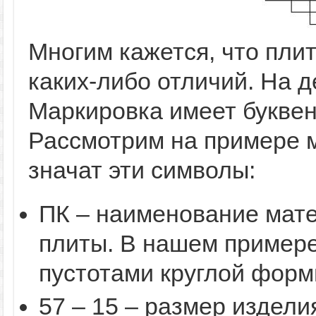
Многим кажется, что пли
каких-либо отличий. На д
Маркировка имеет букве
Рассмотрим на примере м
значат эти символы:
ПК – наименование мат
плиты. В нашем примере
пустотами круглой форм
57 – 15 – размер издели