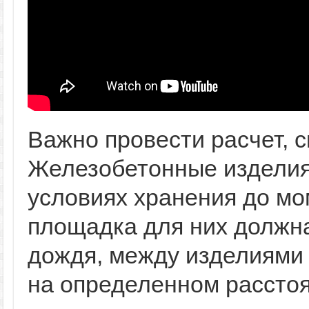
Важно провести расчет, 
Железобетонные изделия
условиях хранения до мо
площадка для них должн
дождя, между изделиями 
на определенном расстоя