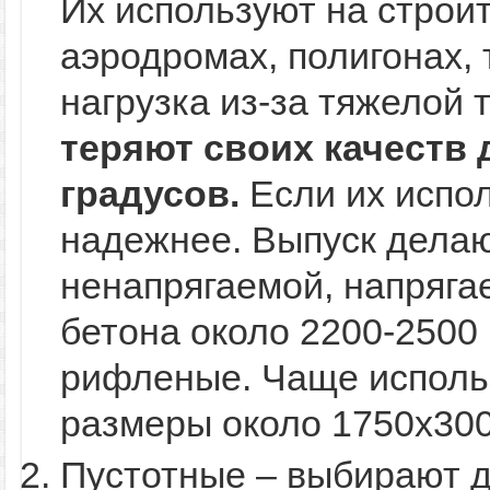
Их используют на строи
аэродромах, полигонах, 
нагрузка из-за тяжелой 
теряют своих качеств 
градусов.
Если их испол
надежнее. Выпуск делаю
ненапрягаемой, напряга
бетона около 2200-2500 
рифленые. Чаще исполь
размеры около 1750х300
Пустотные – выбирают 