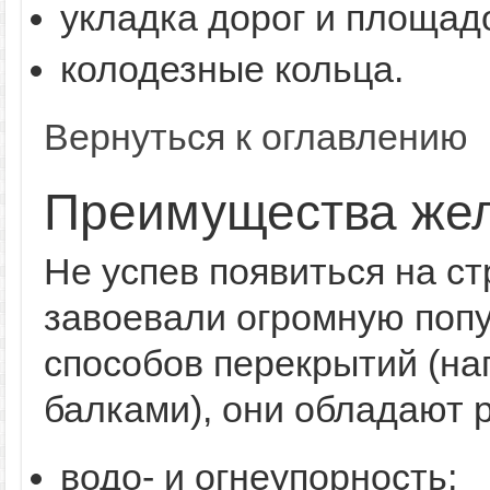
укладка дорог и площад
колодезные кольца.
Вернуться к оглавлению
Преимущества жел
Не успев появиться на с
завоевали огромную попу
способов перекрытий (н
балками), они обладают 
водо- и огнеупорность;