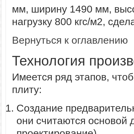
мм, ширину 1490 мм, вы
нагрузку 800 кгс/м2, сдел
Вернуться к оглавлению
Технология произв
Имеется ряд этапов, что
плиту:
Создание предварительн
они считаются основой 
проектирование).