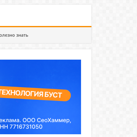
олезно знать