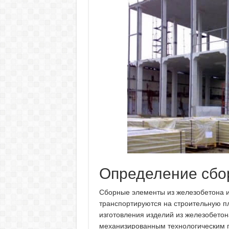
Определение сбо
Сборные элементы из железобетона из
транспортируются на строительную п
изготовления изделий из железобетон
механизированным технологическим 