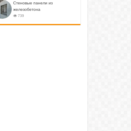
Стеновые панели из
железобетона
739