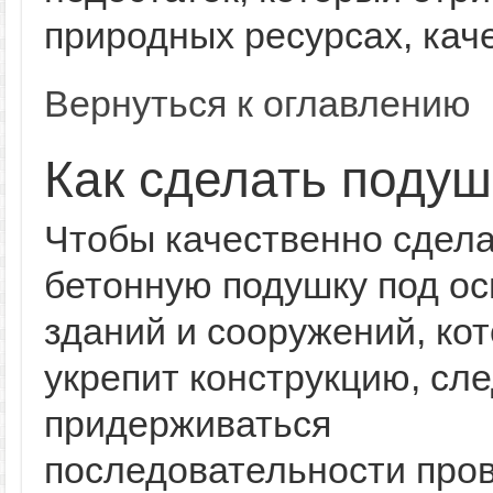
природных ресурсах, каче
Вернуться к оглавлению
Как сделать подуш
Чтобы качественно сдел
бетонную подушку под ос
зданий и сооружений, ко
укрепит конструкцию, сл
придерживаться
последовательности про