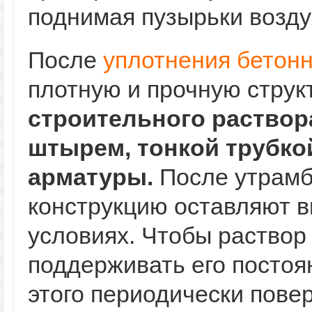
поднимая пузырьки возду
После
уплотнения бетон
плотную и прочную струк
строительного раствор
штырем, тонкой трубко
арматуры.
После утрамб
конструкцию оставляют 
условиях. Чтобы раствор
поддерживать его постоя
этого периодически пове