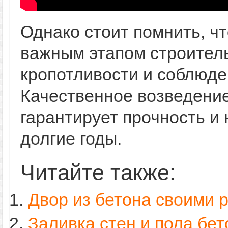
Однако стоит помнить, ч
важным этапом строитель
кропотливости и соблюде
Качественное возведени
гарантирует прочность и
долгие годы.
Читайте также:
Двор из бетона своими 
Заливка стен и пола бе