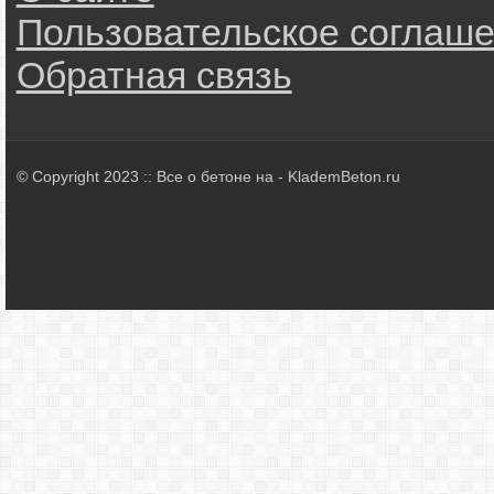
Пользовательское соглаш
Обратная связь
© Copyright 2023 :: Все о бетоне на - KlademBeton.ru