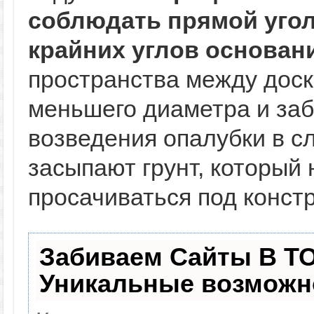
соблюдать прямой угол
крайних углов основан
пространства между дос
меньшего диаметра и заб
возведения опалубки в с
засыпают грунт, который 
просачиваться под конст
Забиваем Сайты В Т
Уникальные возможн