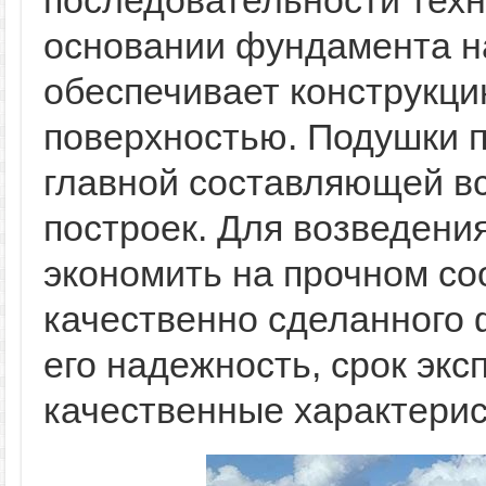
последовательности техн
основании фундамента н
обеспечивает конструкци
поверхностью. Подушки 
главной составляющей вс
построек. Для возведени
экономить на прочном со
качественно сделанного 
его надежность, срок экс
качественные характерис