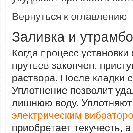
Вернуться к оглавлению
Заливка и утрамбо
Когда процесс установки
прутьев закончен, присту
раствора. После кладки 
Уплотнение позволит уда
лишнюю воду. Уплотняют
электрическим вибратор
приобретает текучесть, а