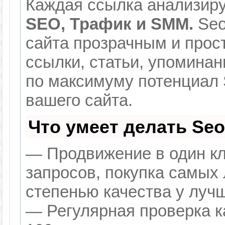
Каждая ссылка анализиру
SEO, Трафик и SMM.
Seo
сайта прозрачным и прос
ссылки, статьи, упоминан
по максимуму потенциал
вашего сайта.
Что умеет делать Se
— Продвижение в один кл
запросов, покупка самых
степенью качества у луч
— Регулярная проверка к