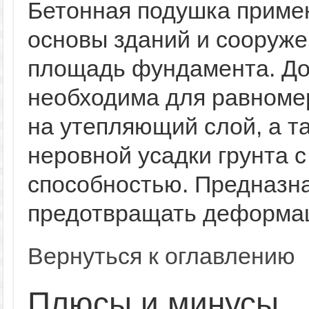
Бетонная подушка приме
основы зданий и сооруже
площадь фундамента. До
необходима для равномер
на утепляющий слой, а т
неровной усадки грунта 
способностью. Предназн
предотвращать деформ
Вернуться к оглавлению
Плюсы и минусы