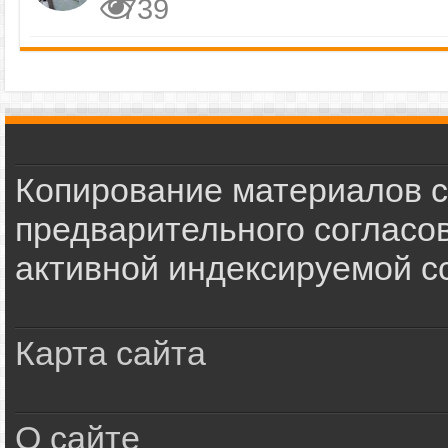
739
Копирование материалов с
предварительного согласов
активной индексируемой сс
Карта сайта
О сайте