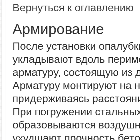
Вернуться к оглавлению
Армирование
После установки опалубк
укладывают вдоль перим
арматуру, состоящую из 
Арматуру монтируют на 
придерживаясь расстояни
При погружении стальных
образовываются воздушн
ухудшают прочность бето