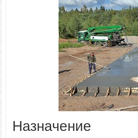
Назначение