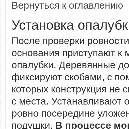
Вернуться к оглавлению
Установка опалубк
После проверки ровност
основания приступают к 
опалубки. Деревянные до
фиксируют скобами, с п
которых конструкция не 
с места. Устанавливают 
ровно посередине уложе
подушки.
В процессе мо