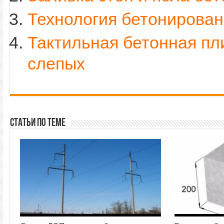
Технология бетонирова
Тактильная бетонная пл
слепых
Статьи по теме