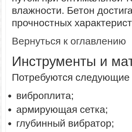
влажности. Бетон достиг
прочностных характеристи
Вернуться к оглавлению
Инструменты и ма
Потребуются следующие 
виброплита;
армирующая сетка;
глубинный вибратор;