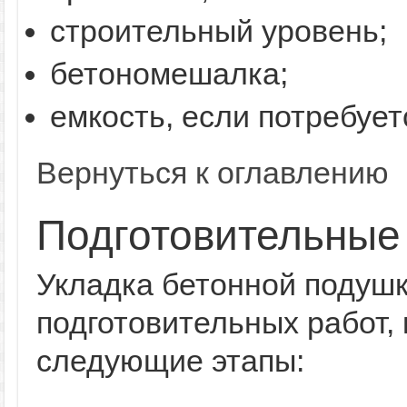
строительный уровень;
бетономешалка;
емкость, если потребует
Вернуться к оглавлению
Подготовительные
Укладка бетонной подушк
подготовительных работ,
следующие этапы: