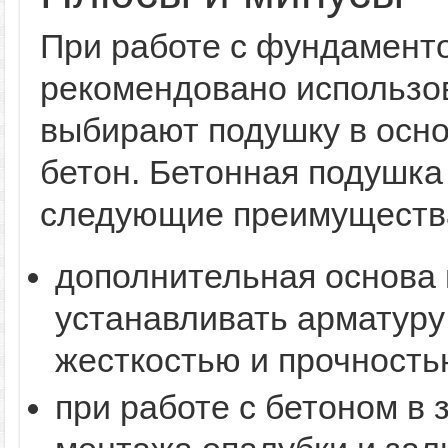
При работе с фундаменто
рекомендовано использов
выбирают подушку в осно
бетон. Бетонная подушка
следующие преимуществ
дополнительная основа 
устанавливать арматуру
жесткостью и прочность
при работе с бетоном в 