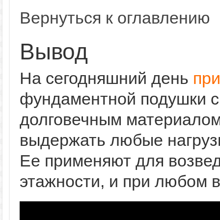
Вернуться к оглавлению
Вывод
На сегодняшний день
при
фундаментной подушки с
долговечным материалом
выдержать любые нагрузк
Ее применяют для возве
этажности, и при любом 