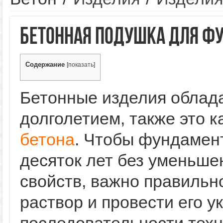
Бетонная подушка для ф
Содержание
[
показать
]
Бетонные изделия облад
долголетием, также это к
бетона
. Чтобы фундамен
десяток лет без уменьше
свойств, важно правильн
раствор и провести его 