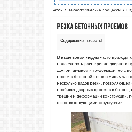
Бетон
/
Технологические процессы
/
От
Резка бетонных проемов
Содержание
[
показать
]
В наше время людям часто приходитс
надо сделать расширение дверного п
долгой, шумной и трудоемкой, но с 
проем в бетонной стене с минимальн
несколько видов резки, позволяющей 
пробивка дверных проемов в бетоне, 
трещин и деформации конструкций, п
с соответствующими структурами.