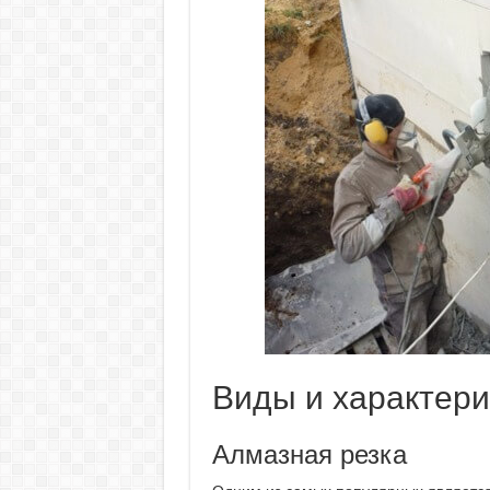
Виды и характери
Алмазная резка