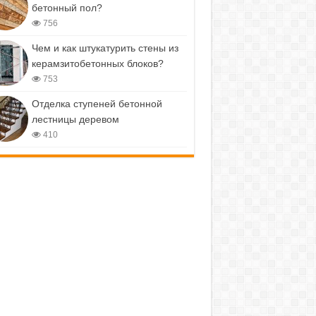
бетонный пол?
756
Чем и как штукатурить стены из
керамзитобетонных блоков?
753
Отделка ступеней бетонной
лестницы деревом
410